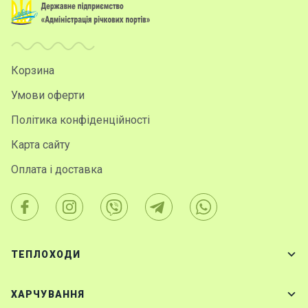
Корзина
Умови оферти
Політика конфіденційності
Карта сайту
Оплата і доставка
ТЕПЛОХОДИ
ХАРЧУВАННЯ