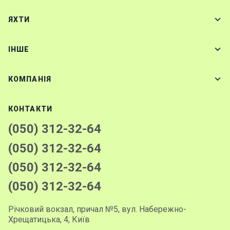
ЯХТИ
IНШЕ
КОМПАНІЯ
КОНТАКТИ
(050) 312-32-64
(050) 312-32-64
(050) 312-32-64
(050) 312-32-64
Річковий вокзал, причал №5, вул. Набережно-
Хрещатицька, 4, Київ