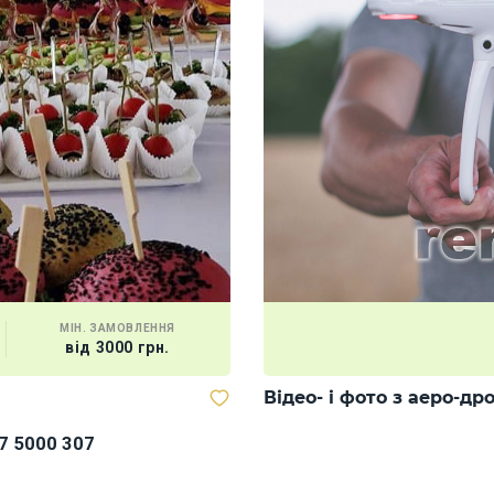
МІН. ЗАМОВЛЕННЯ
від 3000 грн.
Відео- і фото з аеро-др
7 5000 307