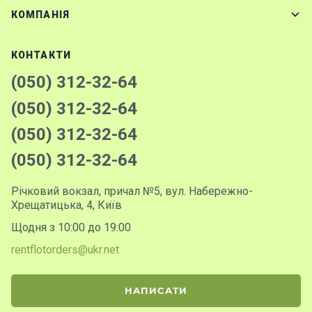
КОМПАНІЯ
КОНТАКТИ
(050) 312-32-64
(050) 312-32-64
(050) 312-32-64
(050) 312-32-64
Річковий вокзал, причал №5, вул. Набережно-
Хрещатицька, 4, Київ
Щодня з 10:00 до 19:00
rentflotorders@ukr.net
НАПИСАТИ