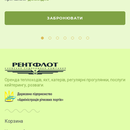
ЗАБРОНЮВАТИ
Оренда теплоходів, яхт, катерів, регулярні прогулянки, послуги
кейтерингу, розваги.
Корзина