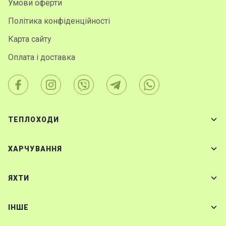
Умови оферти
Політика конфіденційності
Карта сайту
Оплата і доставка
ТЕПЛОХОДИ
ХАРЧУВАННЯ
ЯХТИ
IНШЕ