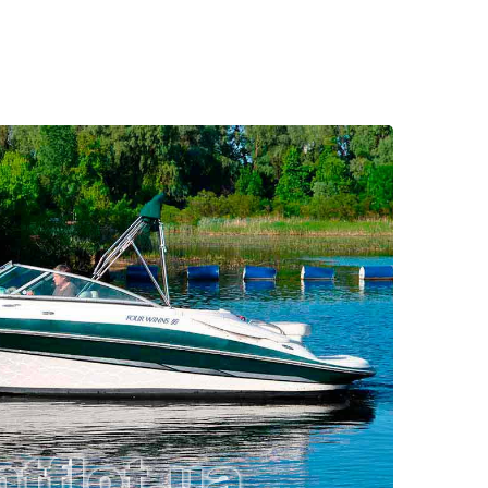
22 ФОТО