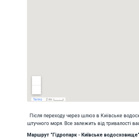
Після переходу через шлюз в Київське водосхо
штучного моря. Все залежить від тривалості ва
Маршрут "Гідропарк - Київське водосховище