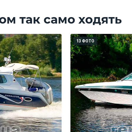
ом так само ходять
13 ФОТО