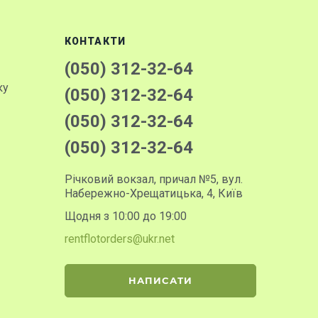
КОНТАКТИ
(050) 312-32-64
ку
(050) 312-32-64
(050) 312-32-64
(050) 312-32-64
Річковий вокзал, причал №5, вул.
Набережно-Хрещатицька, 4, Київ
Щодня з 10:00 до 19:00
rentflotorders@ukr.net
НАПИСАТИ