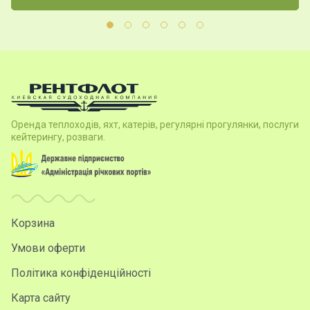
Оренда теплоходів, яхт, катерів, регулярні прогулянки, послуги
кейтерингу, розваги.
Корзина
Умови оферти
Політика конфіденційності
Карта сайту