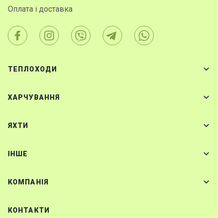
Оплата і доставка
ТЕПЛОХОДИ
ХАРЧУВАННЯ
ЯХТИ
IНШЕ
КОМПАНІЯ
КОНТАКТИ