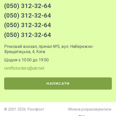
(050) 312-32-64
(050) 312-32-64
(050) 312-32-64
(050) 312-32-64
Річковий вокзал, причал №5, вул. Набережно-
Хрещатицька, 4, Київ
Щодня з 10:00 до 19:00
rentflotorders@ukr.net
НАПИСАТИ
© 2001-2026. Рентфлот
Можна розраховуватися: