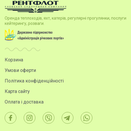
Оренда теплоходів, яхт, катерів, регулярні прогулянки, послуги
кейтерингу, розваги.
Корзина
Умови оферти
Політика конфіденційності
Карта сайту
Оплата і доставка