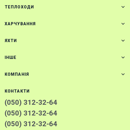
ТЕПЛОХОДИ
ХАРЧУВАННЯ
ЯХТИ
IНШЕ
КОМПАНІЯ
КОНТАКТИ
(050) 312-32-64
(050) 312-32-64
(050) 312-32-64