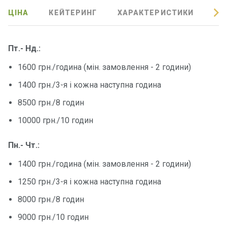
ЦІНА
КЕЙТЕРИНГ
ХАРАКТЕРИСТИКИ
ВІ
Контакт
и
Пт.- Нд.:
1600 грн./година (мін. замовлення - 2 години)
1400 грн./3-я і кожна наступна година
8500 грн./8 годин
10000 грн./10 годин
Пн.- Чт.:
1400 грн./година (мін. замовлення - 2 години)
1250 грн./3-я і кожна наступна година
8000 грн./8 годин
9000 грн./10 годин