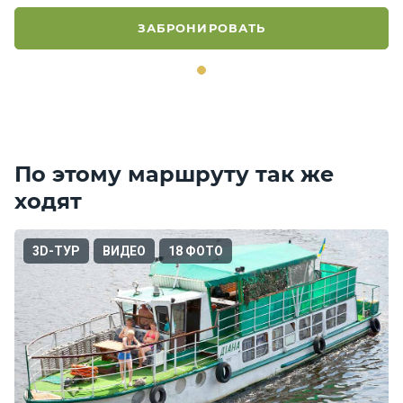
ЗАБРОНИРОВАТЬ
По этому маршруту так же
ходят
3D-ТУР
ВИДЕО
18 ФОТО