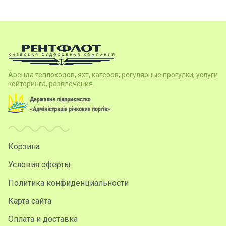
Аренда теплоходов, яхт, катеров, регулярные прогулки, услуги
кейтеринга, развлечения.
Корзина
Условия оферты
Политика конфиденциальности
Карта сайта
Оплата и доставка