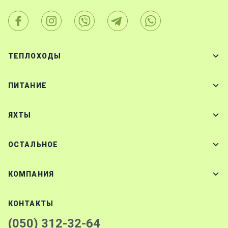
ТЕПЛОХОДЫ
ПИТАНИЕ
ЯХТЫ
ОСТАЛЬНОЕ
КОМПАНИЯ
КОНТАКТЫ
(050) 312-32-64