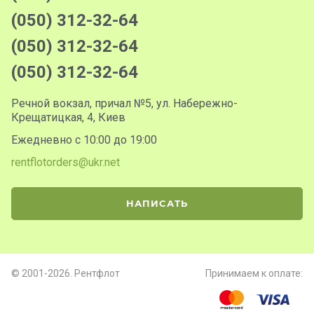
(050) 312-32-64
(050) 312-32-64
(050) 312-32-64
Речной вокзал, причал №5, ул. Набережно-
Крещатицкая, 4, Киев
Ежедневно с 10:00 до 19:00
rentflotorders@ukr.net
НАПИСАТЬ
© 2001-2026. Рентфлот
Принимаем к оплате: