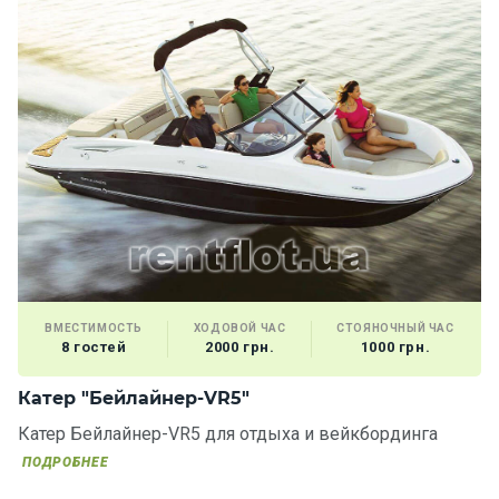
ВМЕСТИМОСТЬ
ХОДОВОЙ ЧАС
СТОЯНОЧНЫЙ ЧАС
8 гостей
2000 грн.
1000 грн.
Катер "Бейлайнер-VR5"
Катер Бейлайнер-VR5 для отдыха и вейкбординга
ПОДРОБНЕЕ