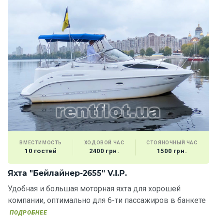
ВМЕСТИМОСТЬ
ХОДОВОЙ ЧАС
СТОЯНОЧНЫЙ ЧАС
10 гостей
2400 грн.
1500 грн.
Яхта "Бейлайнер-2655" V.I.P.
Удобная и большая моторная яхта для хорошей
компании, оптимально для 6-ти пассажиров в банкете
ПОДРОБНЕЕ