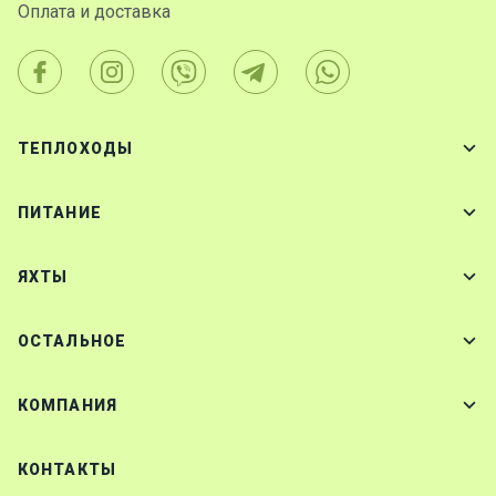
Оплата и доставка
ТЕПЛОХОДЫ
ПИТАНИЕ
ЯХТЫ
ОСТАЛЬНОЕ
КОМПАНИЯ
КОНТАКТЫ