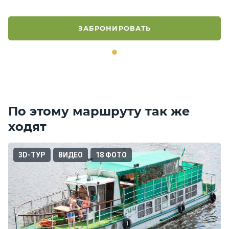
ЗАБРОНИРОВАТЬ
По этому маршруту так же
ходят
3D-ТУР
ВИДЕО
18 ФОТО