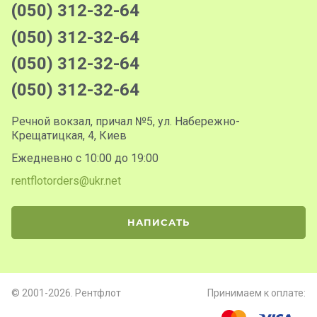
(050) 312-32-64
(050) 312-32-64
(050) 312-32-64
(050) 312-32-64
Речной вокзал, причал №5, ул. Набережно-
Крещатицкая, 4, Киев
Ежедневно с 10:00 до 19:00
rentflotorders@ukr.net
НАПИСАТЬ
© 2001-2026. Рентфлот
Принимаем к оплате: