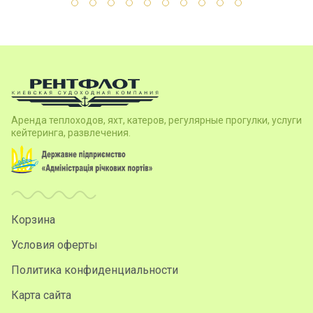
Аренда теплоходов, яхт, катеров, регулярные прогулки, услуги
кейтеринга, развлечения.
Корзина
Условия оферты
Политика конфиденциальности
Карта сайта