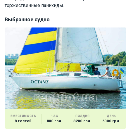
торжественные панихиды.
Выбранное судно
ВМЕСТИМОСТЬ
ЧАС
ПОЛДНЯ
ДЕНЬ
8 гостей
800 грн.
3200 грн.
6000 грн.