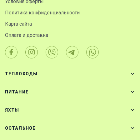
Условия оферты
Политика конфиденциальности
Карта сайта
Оплата и доставка
ТЕПЛОХОДЫ
ПИТАНИЕ
ЯХТЫ
ОСТАЛЬНОЕ