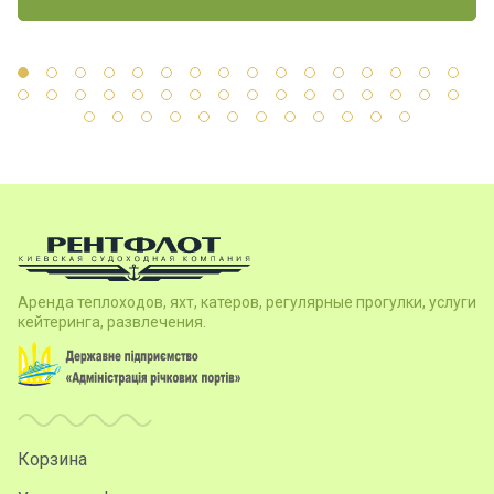
Аренда теплоходов, яхт, катеров, регулярные прогулки, услуги
кейтеринга, развлечения.
Корзина