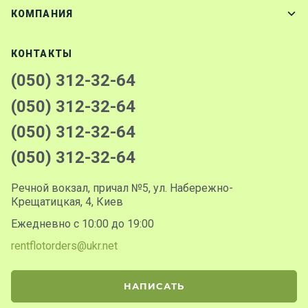
КОМПАНИЯ
КОНТАКТЫ
(050) 312-32-64
(050) 312-32-64
(050) 312-32-64
(050) 312-32-64
Речной вокзал, причал №5, ул. Набережно-
Крещатицкая, 4, Киев
Ежедневно с 10:00 до 19:00
rentflotorders@ukr.net
НАПИСАТЬ