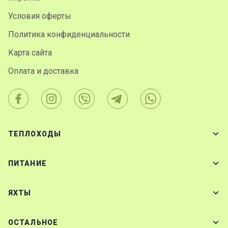
Условия оферты
Политика конфиденциальности
Карта сайта
Оплата и доставка
ТЕПЛОХОДЫ
ПИТАНИЕ
ЯХТЫ
ОСТАЛЬНОЕ