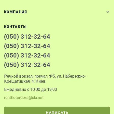
КОМПАНИЯ
КОНТАКТЫ
(050) 312-32-64
(050) 312-32-64
(050) 312-32-64
(050) 312-32-64
Речной вокзал, причал №5, ул. Набережно-
Крещатицкая, 4, Киев
Ежедневно с 10:00 до 19:00
rentflotorders@ukr.net
НАПИСАТЬ