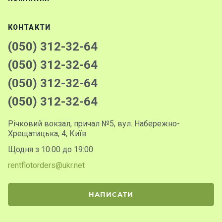
КОНТАКТИ
(050) 312-32-64
(050) 312-32-64
(050) 312-32-64
(050) 312-32-64
Річковий вокзал, причал №5, вул. Набережно-
Хрещатицька, 4, Київ
Щодня з 10:00 до 19:00
rentflotorders@ukr.net
НАПИСАТИ