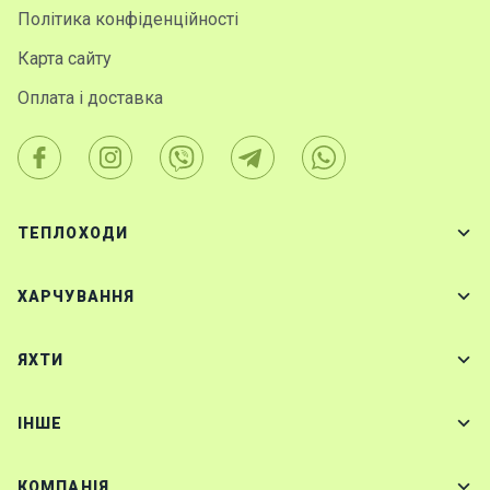
Політика конфіденційності
Карта сайту
Оплата і доставка
ТЕПЛОХОДИ
ХАРЧУВАННЯ
ЯХТИ
IНШЕ
КОМПАНІЯ