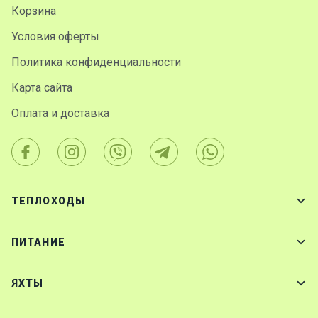
Корзина
Условия оферты
Политика конфиденциальности
Карта сайта
Оплата и доставка
ТЕПЛОХОДЫ
ПИТАНИЕ
ЯХТЫ