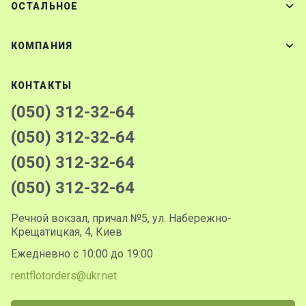
ОСТАЛЬНОЕ
КОМПАНИЯ
КОНТАКТЫ
(050) 312-32-64
(050) 312-32-64
(050) 312-32-64
(050) 312-32-64
Речной вокзал, причал №5, ул. Набережно-
Крещатицкая, 4, Киев
Ежедневно с 10:00 до 19:00
rentflotorders@ukr.net