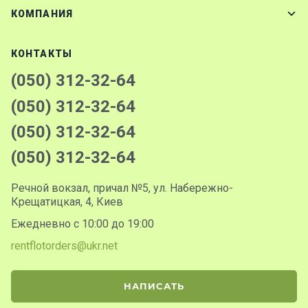
КОМПАНИЯ
КОНТАКТЫ
(050) 312-32-64
(050) 312-32-64
(050) 312-32-64
(050) 312-32-64
Речной вокзал, причал №5, ул. Набережно-
Крещатицкая, 4, Киев
Ежедневно с 10:00 до 19:00
rentflotorders@ukr.net
НАПИСАТЬ