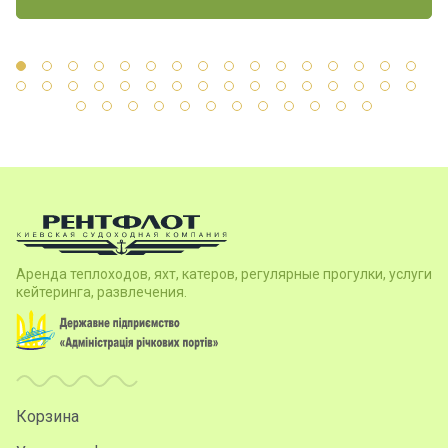
Аренда теплоходов, яхт, катеров, регулярные прогулки, услуги
кейтеринга, развлечения.
Корзина