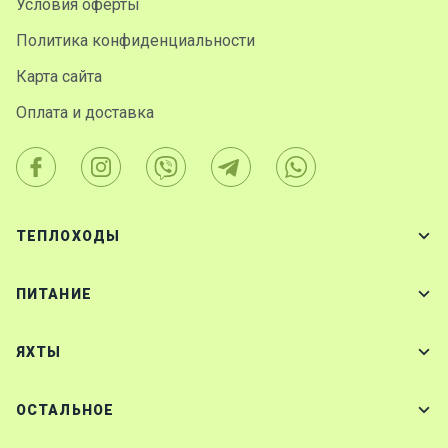
Условия оферты
Политика конфиденциальности
Карта сайта
Оплата и доставка
ТЕПЛОХОДЫ
ПИТАНИЕ
ЯХТЫ
ОСТАЛЬНОЕ