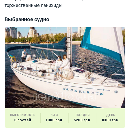
торжественные панихиды.
Выбранное судно
ВМЕСТИМОСТЬ
ЧАС
ПОЛДНЯ
ДЕНЬ
8 гостей
1300 грн.
5200 грн.
8300 грн.