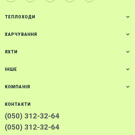
ТЕПЛОХОДИ
ХАРЧУВАННЯ
ЯХТИ
IНШЕ
КОМПАНІЯ
КОНТАКТИ
(050) 312-32-64
(050) 312-32-64