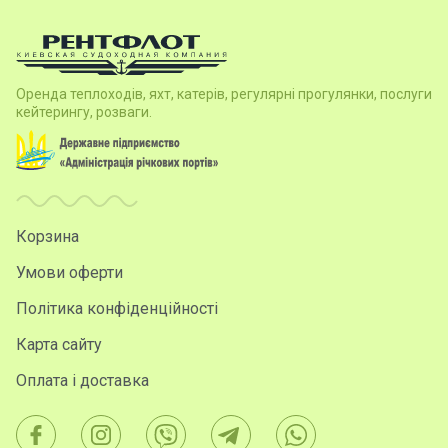
Оренда теплоходів, яхт, катерів, регулярні прогулянки, послуги
кейтерингу, розваги.
Корзина
Умови оферти
Політика конфіденційності
Карта сайту
Оплата і доставка